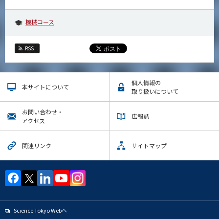
機械コース
RSS
個人情報の
本サイトについて
取り扱いについて
お問い合わせ・
広報誌
アクセス
関連リンク
サイトマップ
Science Tokyo Webヘ