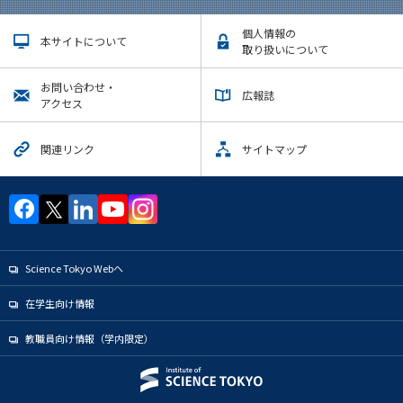
個人情報の
本サイトについて
取り扱いについて
お問い合わせ・
広報誌
アクセス
関連リンク
サイトマップ
Science Tokyo Webヘ
在学生向け情報
教職員向け情報（学内限定）