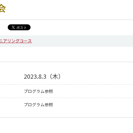
会
ニアリングコース
2023.8.3（木）
プログラム参照
プログラム参照