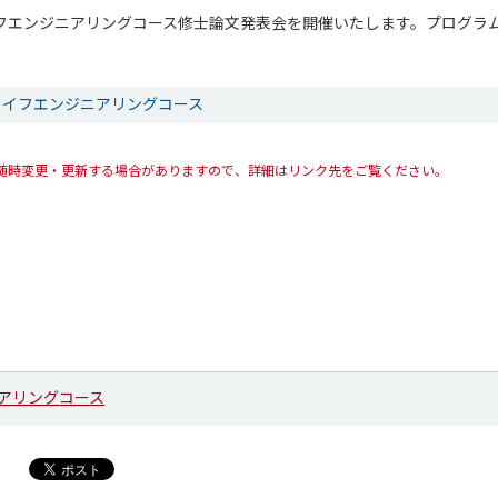
ライフエンジニアリングコース修士論文発表会を開催いたします。プログラ
ライフエンジニアリングコース
随時変更・更新する場合がありますので、詳細はリンク先をご覧ください。
アリングコース