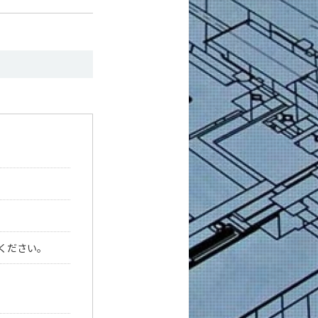
ください。