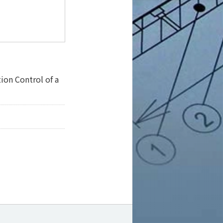
ion Control of a