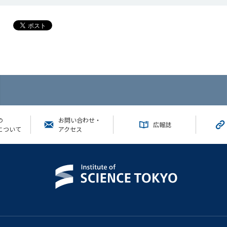
の
お問い合わせ・
広報誌
について
アクセス