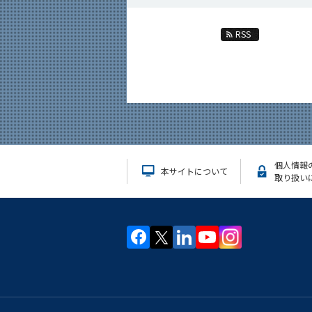
RSS
個人情報
本サイトについて
取り扱い