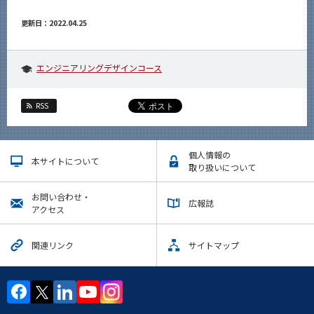
更新日：2022.04.25
エンジニアリングデザインコース
RSS
個人情報の
本サイトについて
取り扱いについて
お問い合わせ・
広報誌
アクセス
関連リンク
サイトマップ