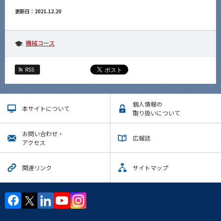
更新日：2021.12.20
機械コース
RSS
個人情報の
本サイトについて
取り扱いについて
お問い合わせ・
広報誌
アクセス
関連リンク
サイトマップ