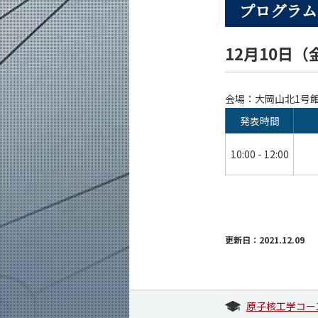
プログラム
12月10日（
会場：大岡山北1号館
発表時間
10:00 - 12:00
更新日：2021.12.09
原子核工学コー