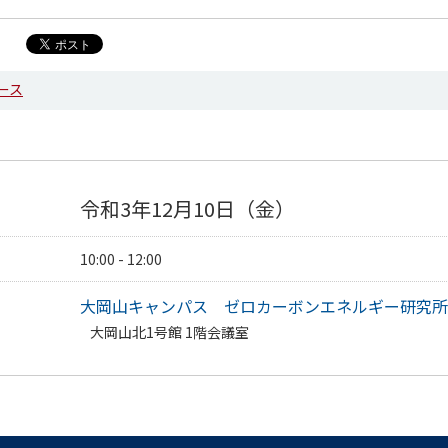
ース
令和3年12月10日（金）
10:00 - 12:00
大岡山キャンパス ゼロカーボンエネルギー研究所
大岡山北1号館 1階会議室