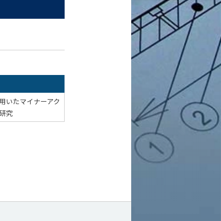
用いたマイナーアク
研究