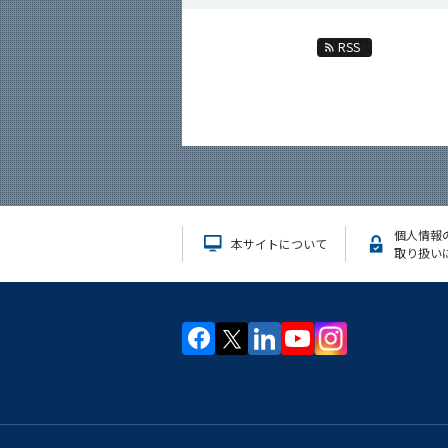
RSS
個人情報
本サイトについて
取り扱い