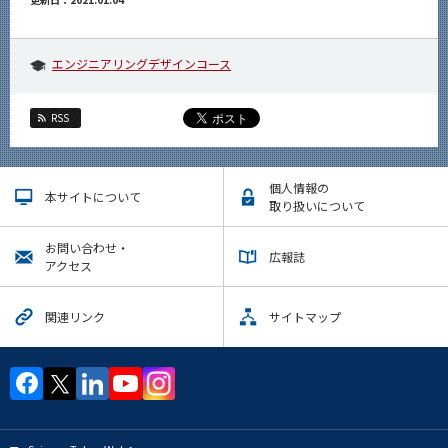
エンジニアリングデザインコース
RSS
個人情報の
本サイトについて
取り扱いについて
お問い合わせ・
広報誌
アクセス
関連リンク
サイトマップ