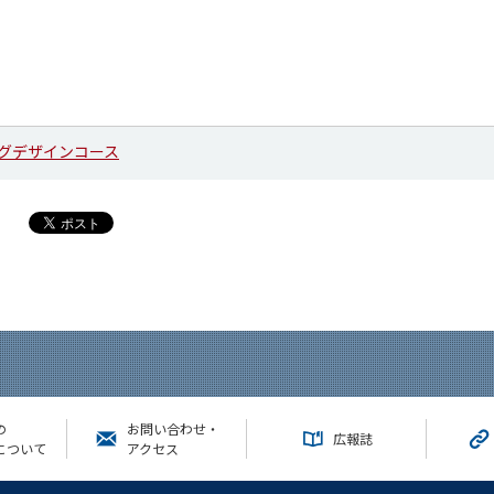
グデザインコース
の
お問い合わせ・
広報誌
について
アクセス