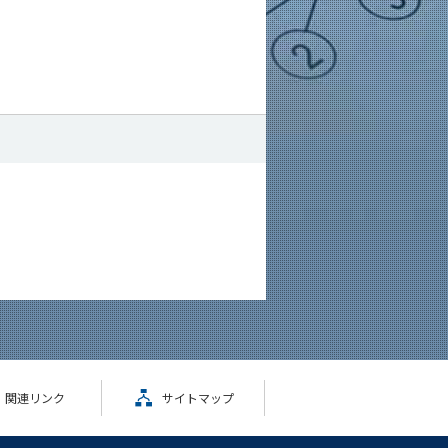
関連リンク
サイトマップ