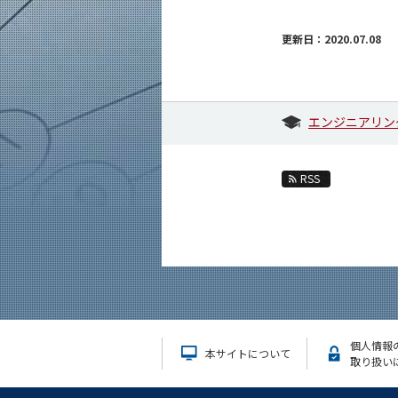
更新日：2020.07.08
エンジニアリン
RSS
個人情報
本サイトについて
取り扱い