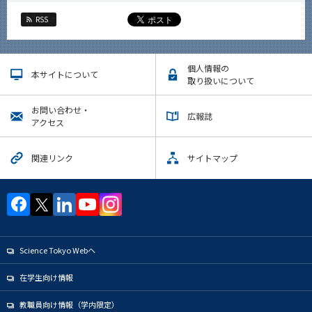
RSS
個人情報の
本サイトについて
取り扱いについて
お問い合わせ・
広報誌
アクセス
関連リンク
サイトマップ
Science Tokyo Webヘ
在学生向け情報
教職員向け情報（学内限定）