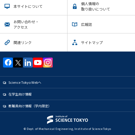
個人情報の
本サイトについて
取り扱いについて
お問い合わせ・
広報誌
アクセス
関連リンク
サイトマップ
Science Tokyo Webヘ
在学生向け情報
教職員向け情報（学内限定）
© Dept. of Mechanical Engineering, Institute of Science Tokyo