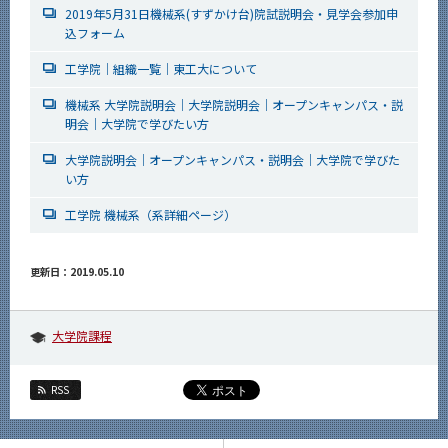
2019年5月31日機械系(すずかけ台)院試説明会・見学会参加申
込フォーム
工学院｜組織一覧｜東工大について
機械系 大学院説明会｜大学院説明会｜オープンキャンパス・説
明会｜大学院で学びたい方
大学院説明会｜オープンキャンパス・説明会｜大学院で学びた
い方
工学院 機械系（系詳細ページ）
更新日：2019.05.10
大学院課程
RSS