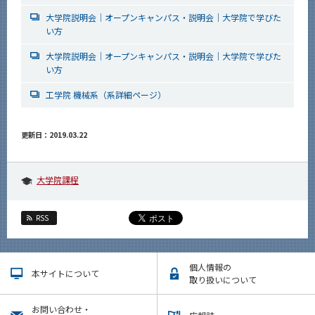
大学院説明会｜オープンキャンパス・説明会｜大学院で学びた
い方
大学院説明会｜オープンキャンパス・説明会｜大学院で学びた
い方
工学院 機械系（系詳細ページ）
更新日：2019.03.22
大学院課程
RSS
個人情報の
本サイトについて
取り扱いについて
お問い合わせ・