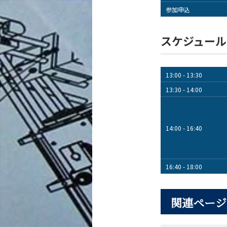
参加申込
スケジュール
13:00 - 13:30
13:30 - 14:00
14:00 - 16:40
16:40 - 18:00
関連ページ