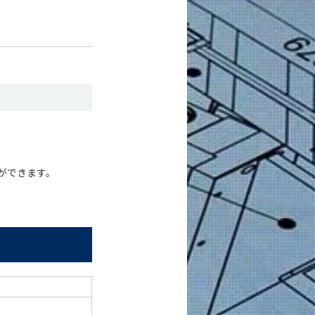
ができます。