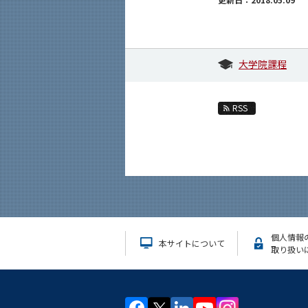
大学院課程
RSS
個人情報
本サイトについて
取り扱い