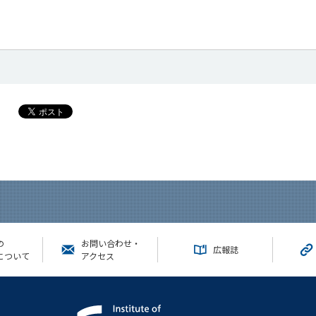
の
お問い合わせ・
広報誌
について
アクセス