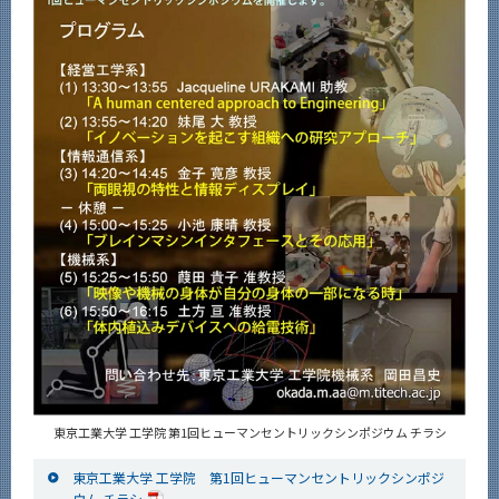
東京工業大学 工学院 第1回ヒューマンセントリックシンポジウム チラシ
東京工業大学 工学院 第1回ヒューマンセントリックシンポジ
ウム チラシ