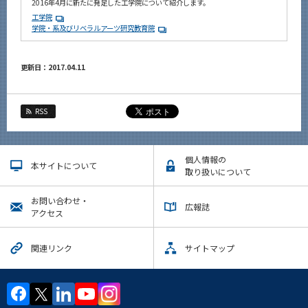
2016年4月に新たに発足した工学院について紹介します。
工学院
学院・系及びリベラルアーツ研究教育院
更新日：2017.04.11
RSS
個人情報の
本サイトについて
取り扱いについて
お問い合わせ・
広報誌
アクセス
関連リンク
サイトマップ