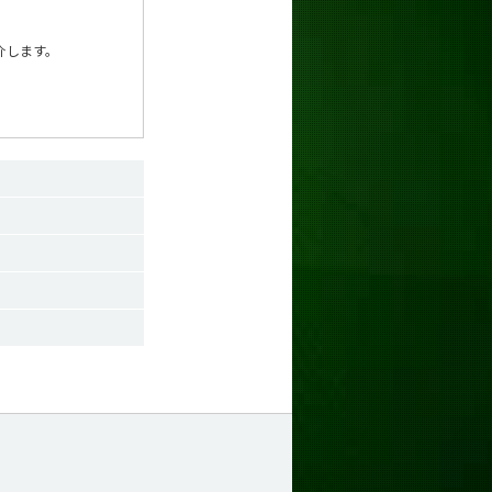
介します。