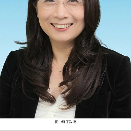
田中幹子教授