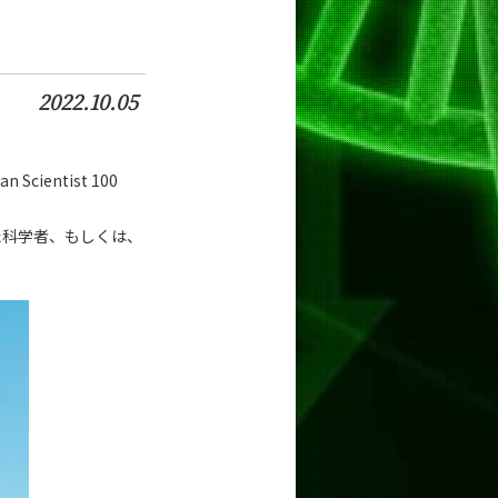
2022.10.05
entist 100
績を残した科学者、もしくは、