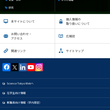
研究
個人情報の
本サイトについて
取り扱いについて
お問い合わせ・
広報誌
アクセス
関連リンク
サイトマップ
Science Tokyo Webヘ
在学生向け情報
教職員向け情報（学内限定）