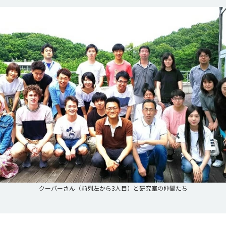
クーパーさん（前列左から3人目）と研究室の仲間たち