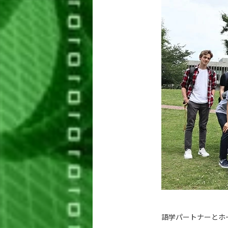
語学パートナーとホ