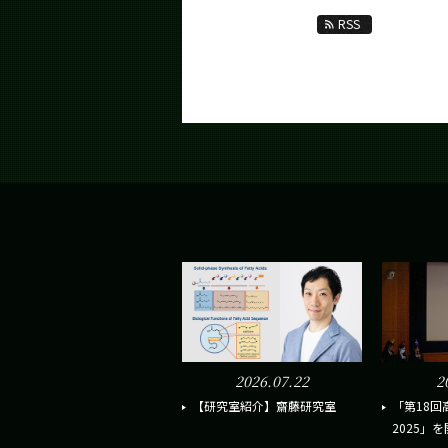
RSS
2026.07.22
2
【研究室紹介】齋藤研究室
「第18
2025」