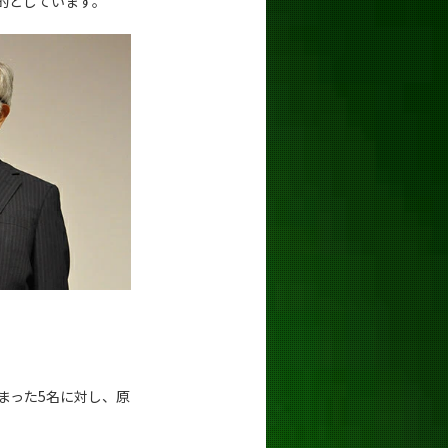
的としています。
まった5名に対し、原