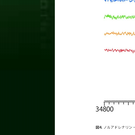
図4.
ノルアドレナリン・リ