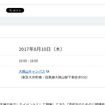
2017年8月10日（木）
10:00 - 16:00
大岡山キャンパス
（東急大井町線・目黒線大岡山駅下車徒歩5分）
学科主催の独立したイベントとして開催してきた「高校生のための公開講座」