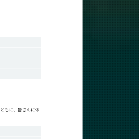
とともに、皆さんに体