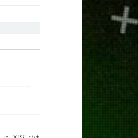
は、2015年より東