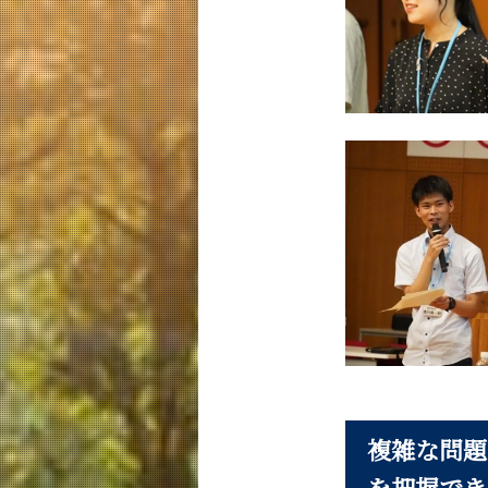
複雑な問題
を把握でき