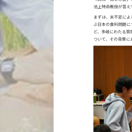
池上特命教授が答え
まずは、米不足によ
ぶ日本の食料問題に
ど、多岐にわたる質
ついて、その背景に