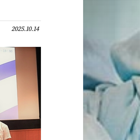
2025.10.14