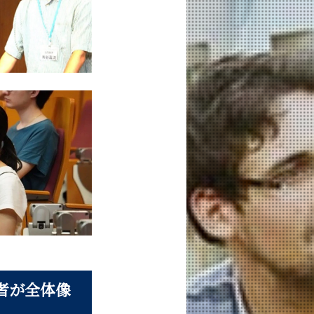
者が全体像