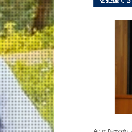
今回は「日本の食」