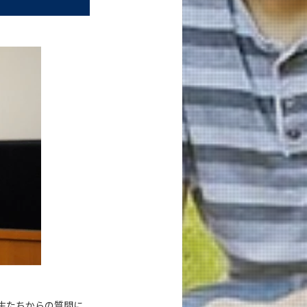
生たちからの質問に