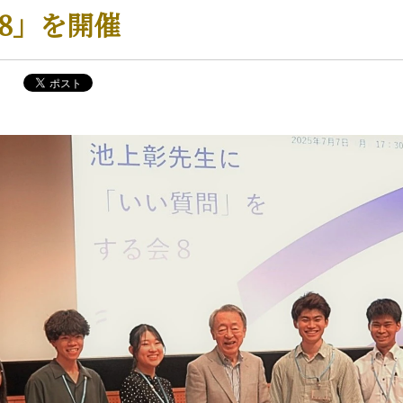
 8」を開催