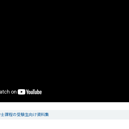
学士課程の受験生向け資料集