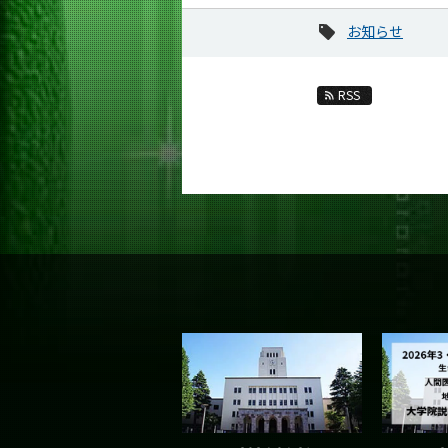
お知らせ
RSS