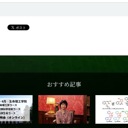
おすすめ記事