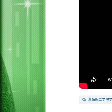
生命理工学院