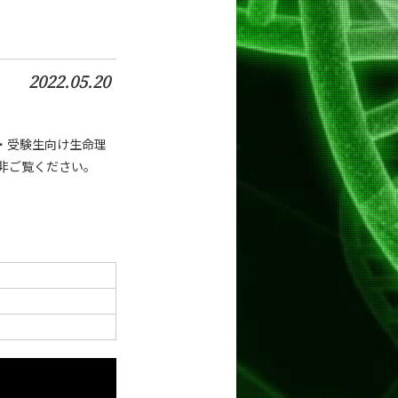
2022.05.20
生・受験生向け生命理
是非ご覧ください。