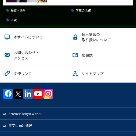
受賞・表彰
学生の活躍
研究
個人情報の
本サイトについて
取り扱いについて
お問い合わせ・
広報誌
アクセス
関連リンク
サイトマップ
Science Tokyo Webヘ
在学生向け情報