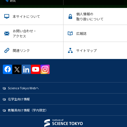
研究
個人情報の
本サイトについて
取り扱いについて
お問い合わせ・
広報誌
アクセス
関連リンク
サイトマップ
Science Tokyo Webヘ
在学生向け情報
教職員向け情報（学内限定）