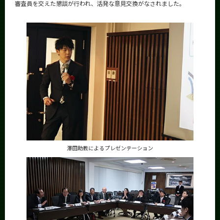
審査員を交えた懇談が行われ、活発な意見交換がなされました。
澤田助教によるプレゼンテーション