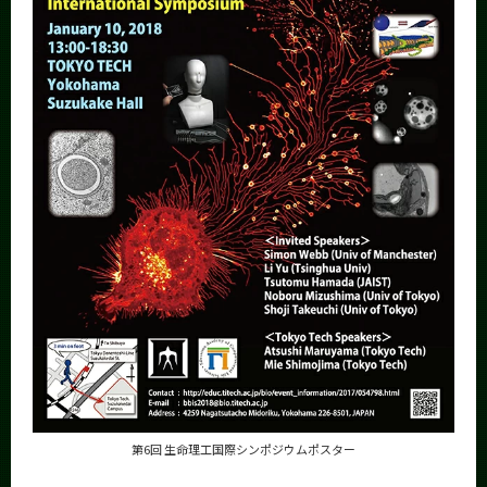
第6回 生命理工国際シンポジウムポスター