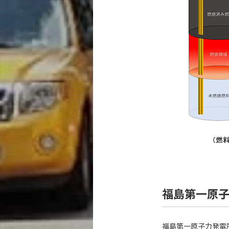
福島第一原
福島第一原子力発電