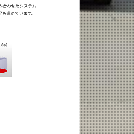
み合わせたシステム
発も進めています。