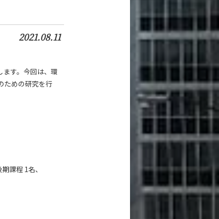
2021.08.11
します。今回は、環
のための研究を行
後期課程 1名、