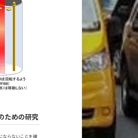
のための研究
にならないことを確