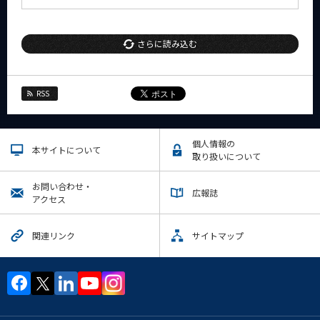
さらに読み込む
RSS
個人情報の
本サイトについて
取り扱いについて
お問い合わせ・
広報誌
アクセス
関連リンク
サイトマップ