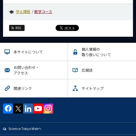
学士課程
数学コース
RSS
個人情報の
本サイトについて
取り扱いについて
お問い合わせ・
広報誌
アクセス
関連リンク
サイトマップ
Science Tokyo Webヘ