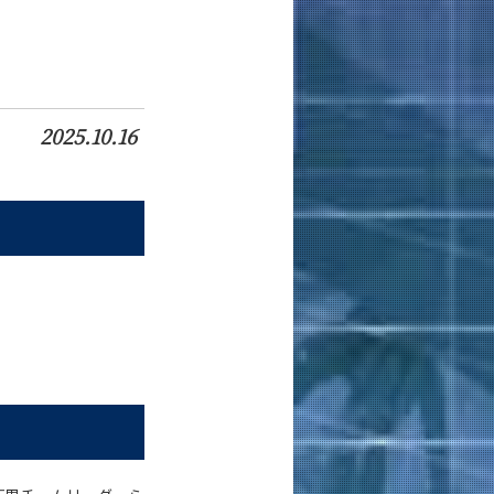
2025.10.16