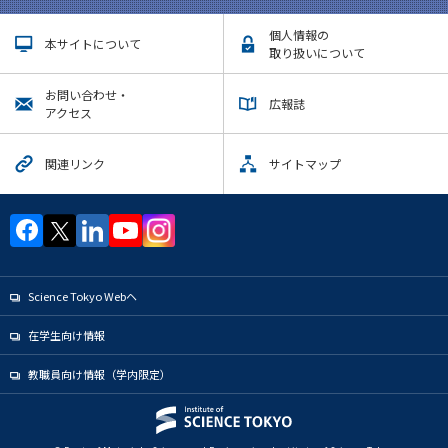
個人情報の
本サイトについて
取り扱いについて
お問い合わせ・
広報誌
アクセス
関連リンク
サイトマップ
Science Tokyo Webヘ
在学生向け情報
教職員向け情報（学内限定）