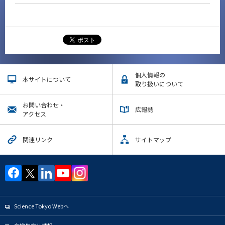
News
イベントカレンダー
Event Calendar
個人情報の
本サイトについて
サイト構成
取り扱いについて
お問い合わせ・
広報誌
アクセス
CLOSE
関連リンク
サイトマップ
Science Tokyo Webヘ