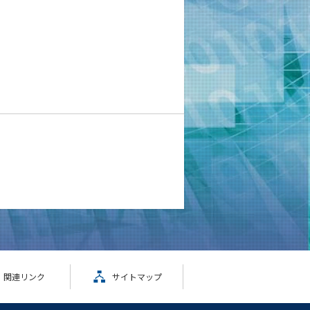
関連リンク
サイトマップ