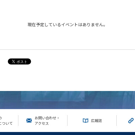
現在予定しているイベントはありません。
の
お問い合わせ・
広報誌
について
アクセス