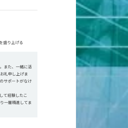
を盛り上げる
。また、一緒に活
てお礼申し上げま
のサポートがなけ
して経験したこ
り一層精進してま