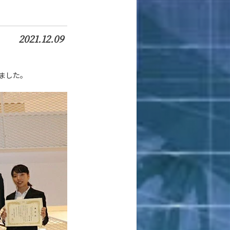
2021.12.09
しました。