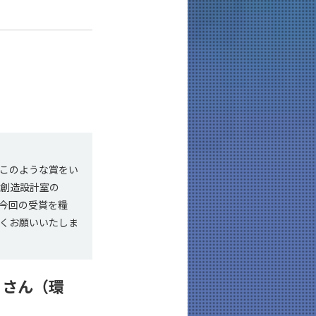
このような賞をい
オ創造設計室の
。今回の受賞を糧
くお願いいたしま
h）さん（環