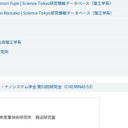
inori Fujie | Science Tokyo研究情報データベース（理工学系）
si Nisisako | Science Tokyo研究情報データベース（理工学系）
生命理工学系
研究所
ナノシステム学会 第53回研究会（CHEMINAS 53）
来産業技術研究所 西迫研究室