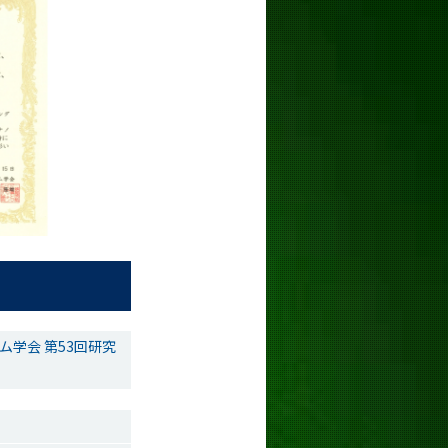
学会 第53回研究