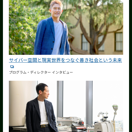
サイバー空間と現実世界をつなぐ善き社会という未来
プログラム・ディレクター インタビュー