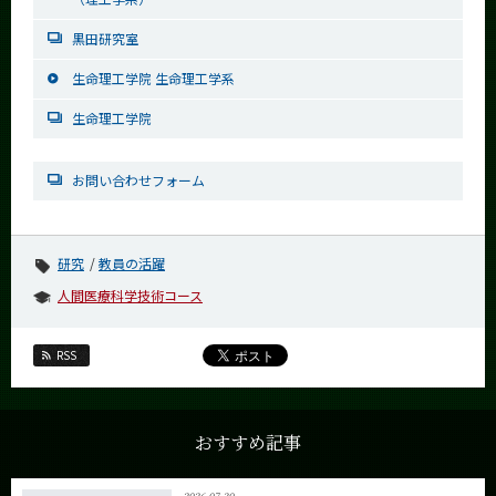
黒田研究室
生命理工学院 生命理工学系
生命理工学院
お問い合わせフォーム
研究
教員の活躍
人間医療科学技術コース
RSS
おすすめ記事