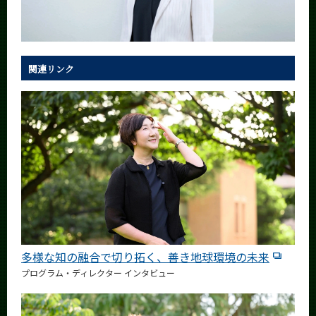
関連リンク
多様な知の融合で切り拓く、善き地球環境の未来
プログラム・ディレクター インタビュー