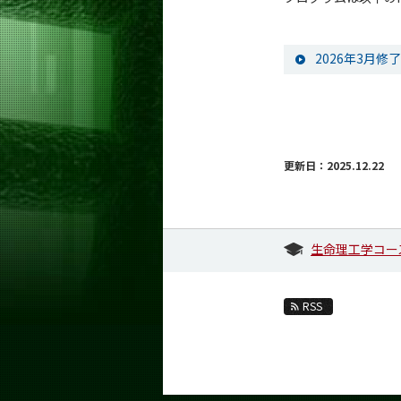
2026年3月
更新日：2025.12.22
生命理工学コー
RSS