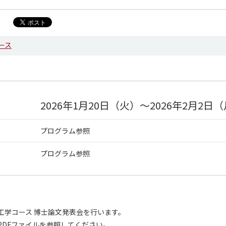
ース
2026年1月20日（火）～2026年2月2日
プログラム参照
プログラム参照
工学コース 博士論文発表会を行います。
PDFファイルを参照してください。