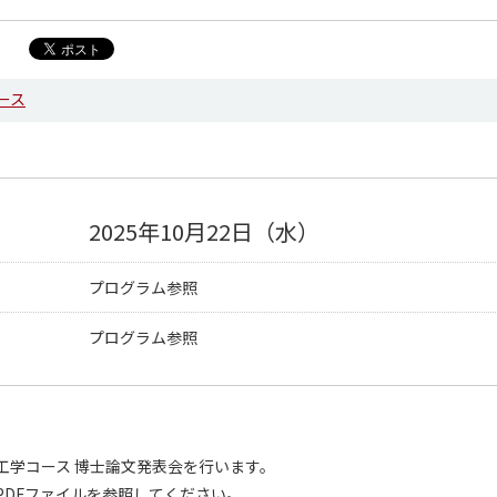
ース
2025年10月22日（水）
プログラム参照
プログラム参照
工学コース 博士論文発表会を行います。
PDFファイルを参照してください。