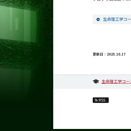
生命理工学コー
更新日：2025.10.17
生命理工学コー
RSS