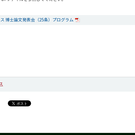
ス 博士論文発表会（25条）プログラム
ス