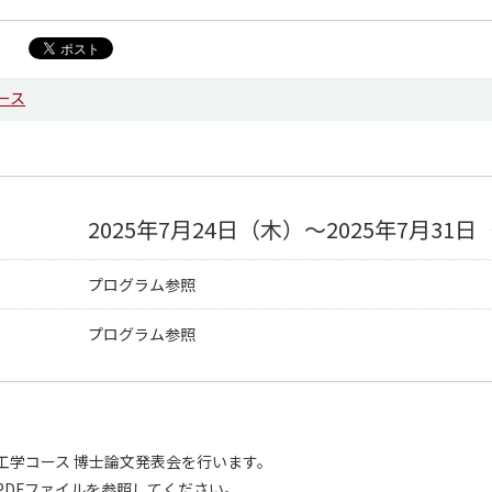
ース
2025年7月24日（木）～2025年7月31日
プログラム参照
プログラム参照
工学コース 博士論文発表会を行います。
PDFファイルを参照してください。