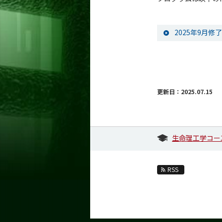
2025年9月
更新日：2025.07.15
生命理工学コー
RSS