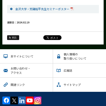
金沢大学・荒磯裕平先生セミナーポスター
更新日：2024.02.19
RSS
個人情報の
本サイトについて
取り扱いについて
お問い合わせ・
広報誌
アクセス
関連リンク
サイトマップ