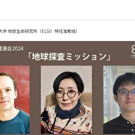
学 地球生命研究所（ELSI）特任准教授）