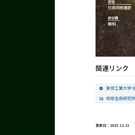
関連リンク
東京工業大学 
地球生命研究所（
更新日：2023.12.21