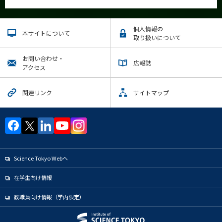
個人情報の
本サイトについて
取り扱いについて
お問い合わせ・
広報誌
アクセス
関連リンク
サイトマップ
Science Tokyo Webヘ
在学生向け情報
教職員向け情報（学内限定）