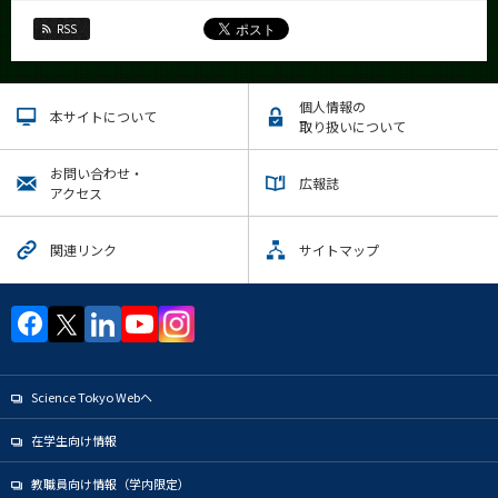
RSS
個人情報の
本サイトについて
取り扱いについて
お問い合わせ・
広報誌
アクセス
関連リンク
サイトマップ
Science Tokyo Webヘ
在学生向け情報
教職員向け情報（学内限定）