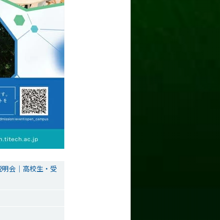
説明会｜高校生・受