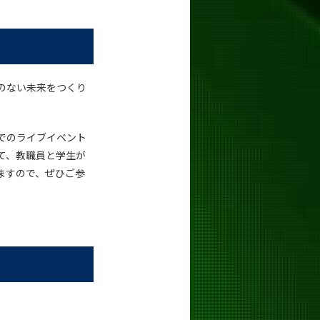
のない未来をつくり
でのライブイベント
て、教職員と学生が
ますので、ぜひご参