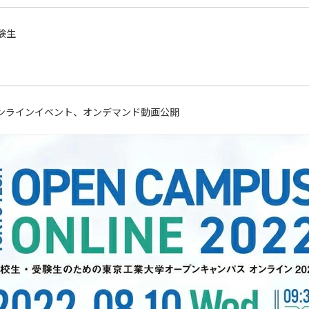
験生
オンラインイベント、オンデマンド動画公開