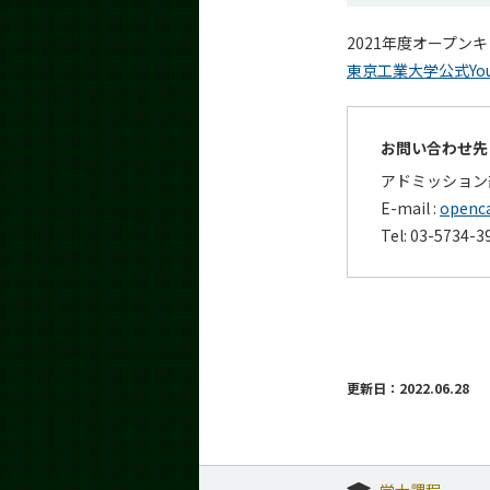
2021年度オープ
東京工業大学公式Yo
お問い合わせ先
アドミッション
E-mail :
openca
Tel: 03-5734-3
更新日：2022.06.28