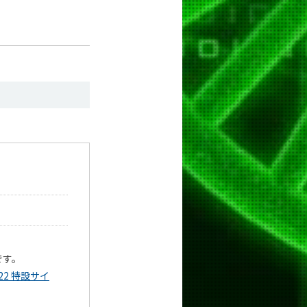
です。
2 特設サイ