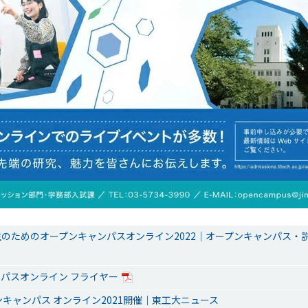
のためのオープンキャンパスオンライン2022｜オープンキャンパス・
パスオンライン フライヤー
ンキャンパス オンライン2021開催｜東工大ニュース