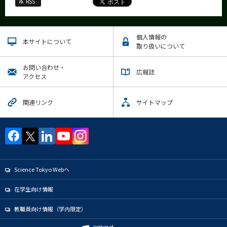
RSS
個人情報の
本サイトについて
取り扱いについて
お問い合わせ・
広報誌
アクセス
関連リンク
サイトマップ
Science Tokyo Webヘ
在学生向け情報
教職員向け情報（学内限定）