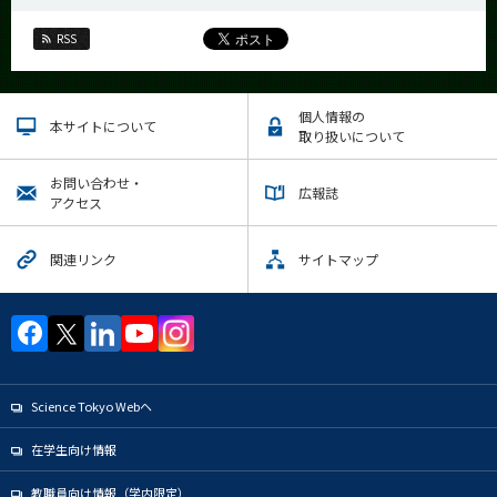
RSS
個人情報の
本サイトについて
取り扱いについて
お問い合わせ・
広報誌
アクセス
関連リンク
サイトマップ
Science Tokyo Webヘ
在学生向け情報
教職員向け情報（学内限定）