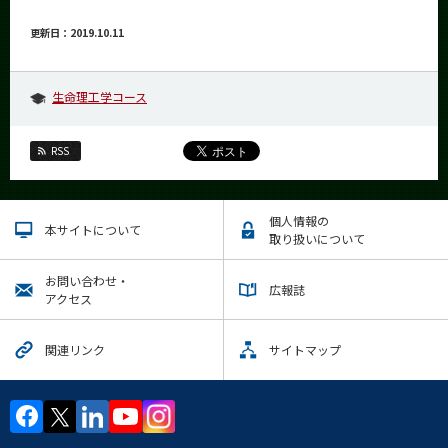
更新日：2019.10.11
生命理工学コース
RSS
個人情報の
本サイトについて
取り扱いについて
お問い合わせ・
広報誌
アクセス
関連リンク
サイトマップ