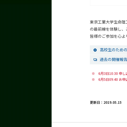
東京工業大学生命理
の最前線を体験し、
皆様のご参加を心よ
高校生のため
過去の開催報
※
6月3日10:30
※
6月5日09:40
更新日：2019.05.15