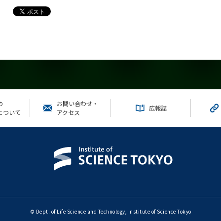
の
お問い合わせ・
広報誌
について
アクセス
© Dept. of Life Science and Technology, Institute of Science Tokyo