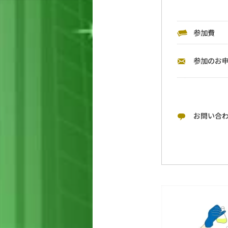
参加費
参加のお
お問い合