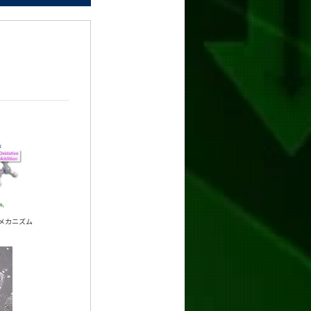
メカニズム