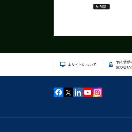
RSS
個人情報
本サイトについて
取り扱い