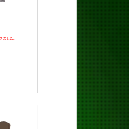
きました。