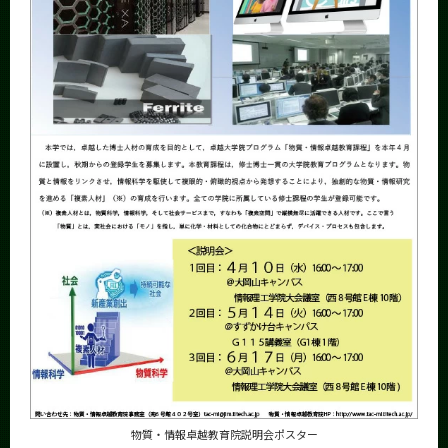
物質・情報卓越教育院説明会ポスター