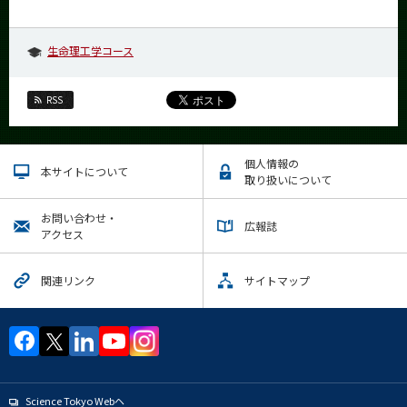
生命理工学コース
RSS
個人情報の
本サイトについて
取り扱いについて
お問い合わせ・
広報誌
アクセス
関連リンク
サイトマップ
Science Tokyo Webヘ