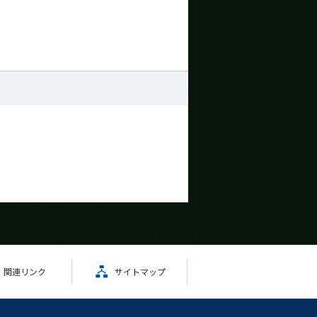
関連リンク
サイトマップ