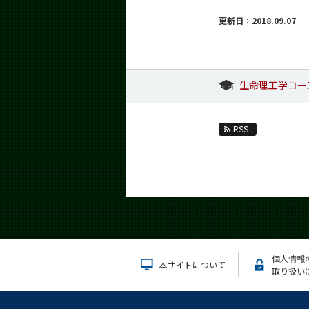
更新日：2018.09.07
生命理工学コー
RSS
個人情報
本サイトについて
取り扱い