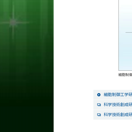
細胞制御
細胞制御工学研
科学技術創成研
科学技術創成研