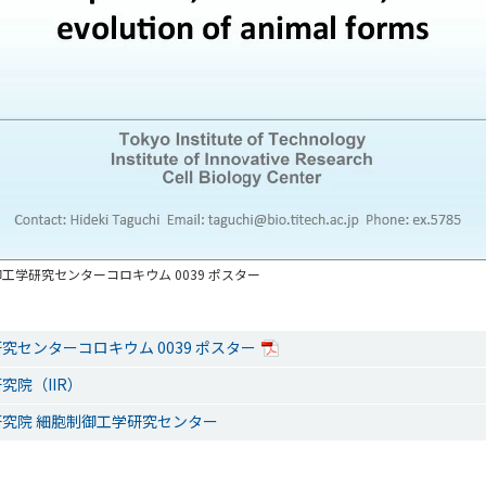
工学研究センターコロキウム 0039 ポスター
究センターコロキウム 0039 ポスター
究院（IIR）
究院 細胞制御工学研究センター